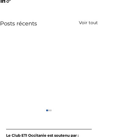
Voir tout
Posts récents
Le Club ETI Occitanie est soutenu par :