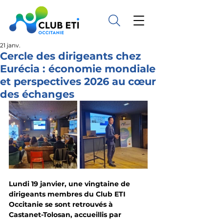
21 janv.
Cercle des dirigeants chez
Eurécia : économie mondiale
et perspectives 2026 au cœur
des échanges
Lundi 19 janvier, une vingtaine de 
dirigeants membres du Club ETI 
Occitanie se sont retrouvés à 
Castanet-Tolosan, accueillis par 