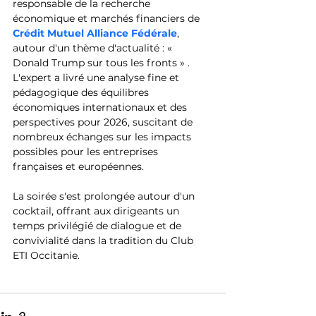
responsable de la recherche 
économique et marchés financiers de 
Crédit Mutuel Alliance Fédérale
, 
autour d'un thème d'actualité : « 
Donald Trump sur tous les fronts » .
L'expert a livré une analyse fine et 
pédagogique des équilibres 
économiques internationaux et des 
perspectives pour 2026, suscitant de 
nombreux échanges sur les impacts 
possibles pour les entreprises 
françaises et européennes.
La soirée s'est prolongée autour d'un 
cocktail, offrant aux dirigeants un 
temps privilégié de dialogue et de 
convivialité dans la tradition du Club 
ETI Occitanie.