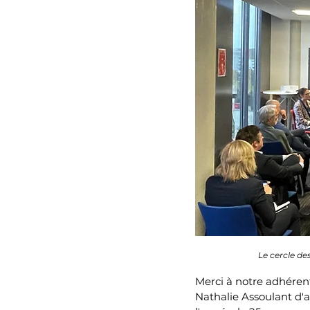
Le cercle de
Merci à notre adhéren
Nathalie Assoulant d'a