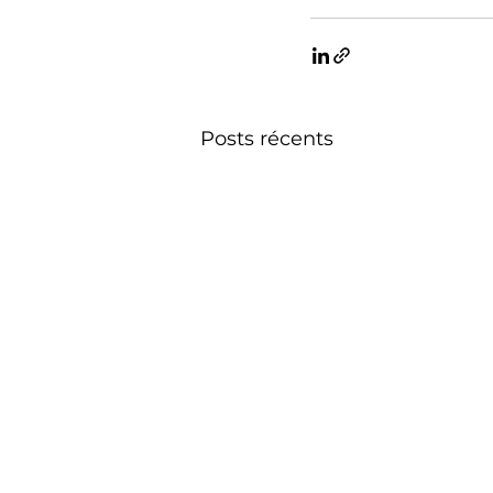
Posts récents