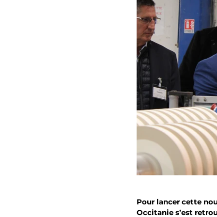
Pour lancer cette nou
Occitanie s’est retr