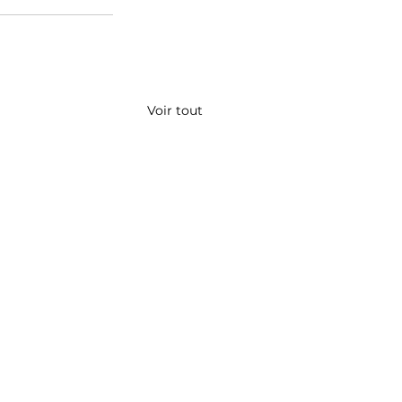
Voir tout