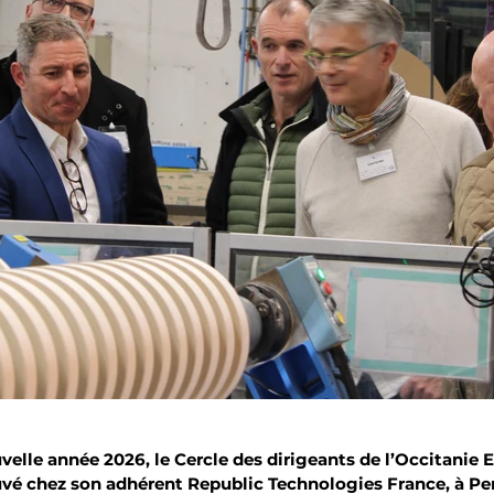
velle année 2026, le Cercle des dirigeants de l’Occitanie E
ouvé chez son adhérent Republic Technologies France, à Pe