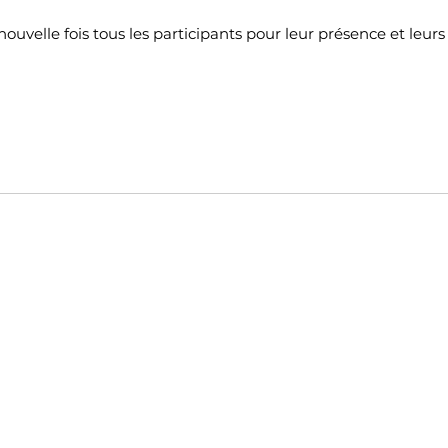
uvelle fois tous les participants pour leur présence et leur