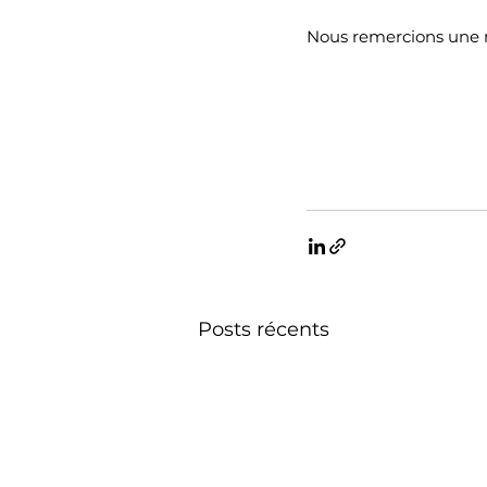
Nous remercions une no
Posts récents