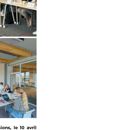
ns, le 10 avril 