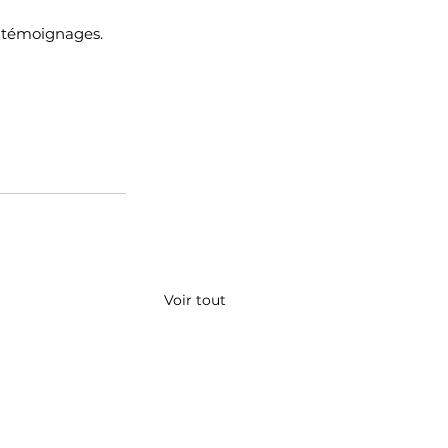
s témoignages.
Voir tout