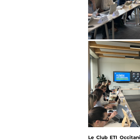
Le Club ETI Occitani