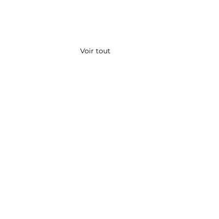
Voir tout