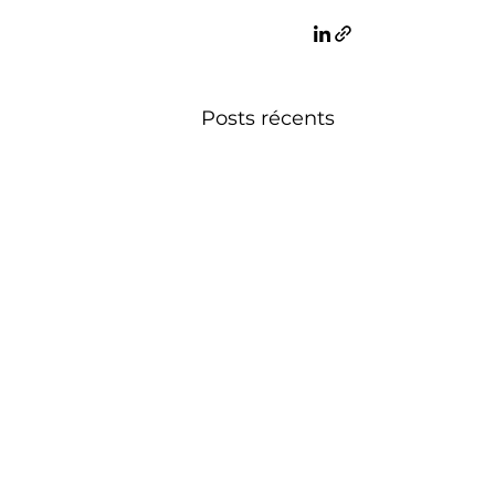
Posts récents