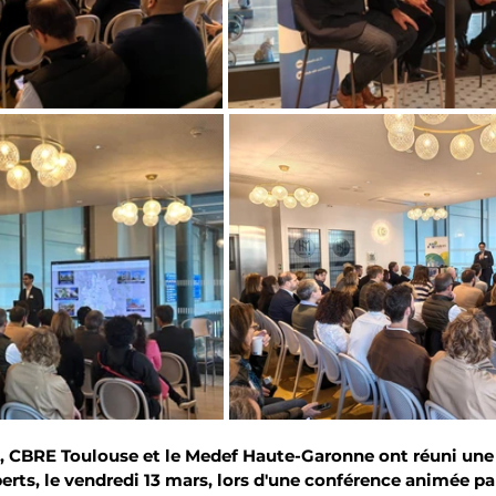
e, CBRE Toulouse et le Medef Haute-Garonne ont réuni une
perts, le vendredi 13 mars, lors d'une conférence animée pa