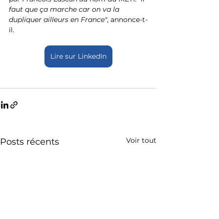
faut que ça marche car on va la 
dupliquer ailleurs en France"
, annonce-t-
il. 
Lire sur LinkedIn
Voir tout
Posts récents