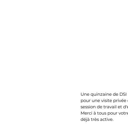
Une quinzaine de DSI 
pour une visite privée
session de travail et d
Merci à tous pour votr
déjà très active.