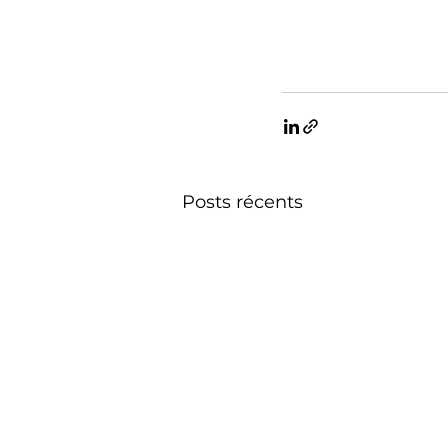
Posts récents