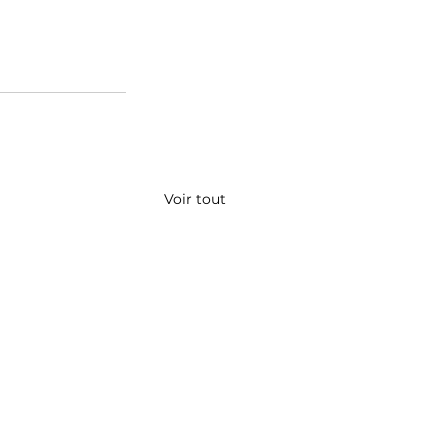
Voir tout