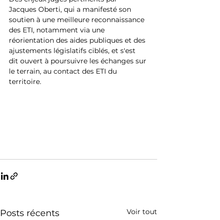
Jacques Oberti, qui a manifesté son 
soutien à une meilleure reconnaissance 
des ETI, notamment via une 
réorientation des aides publiques et des 
ajustements législatifs ciblés, et s'est 
dit ouvert à poursuivre les échanges sur 
le terrain, au contact des ETI du 
territoire.
Voir tout
Posts récents