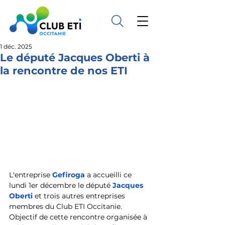
1 déc. 2025
Le député Jacques Oberti à
la rencontre de nos ETI
L'entreprise 
Gefiroga
 a accueilli ce 
lundi 1er décembre le député 
Jacques 
Oberti
 et trois autres entreprises 
membres du Club ETI Occitanie. 
Objectif de cette rencontre organisée à 