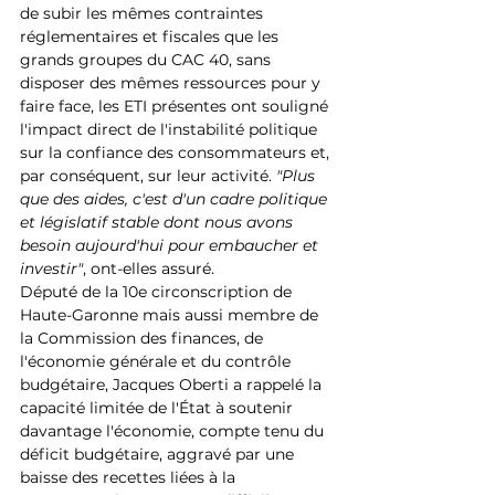
de subir les mêmes contraintes 
réglementaires et fiscales que les 
grands groupes du CAC 40, sans 
disposer des mêmes ressources pour y 
faire face, les ETI présentes ont souligné 
l'impact direct de l'instabilité politique 
sur la confiance des consommateurs et, 
par conséquent, sur leur activité. 
"Plus 
que des aides, c'est d'un cadre politique 
et législatif stable dont nous avons 
besoin aujourd'hui pour embaucher et 
investir"
, ont-elles assuré. 
Député de la 10e circonscription de 
Haute-Garonne mais aussi membre de 
la Commission des finances, de 
l'économie générale et du contrôle 
budgétaire, Jacques Oberti a rappelé la 
capacité limitée de l'État à soutenir 
davantage l'économie, compte tenu du 
déficit budgétaire, aggravé par une 
baisse des recettes liées à la 