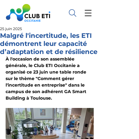
25 juin 2025
Malgré l'incertitude, les ETI
démontrent leur capacité
d’adaptation et de résilience
À l'occasion de son assemblée 
générale, le Club ETI Occitanie a 
organisé ce 23 juin une table ronde 
sur le thème "Comment gérer 
l'incertitude en entreprise" dans le 
campus de son adhérent GA Smart 
Building à Toulouse.