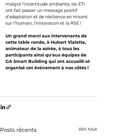
malgré l’incertitude ambiante, les ETI 
ont fait passer un message positif 
d’adaptation et de résilience en misant 
sur l’humain, l’innovation et la RSE !
Un grand merci aux intervenants de 
cette table ronde, à Hubert Vialatte, 
animateur de la soirée, à tous les 
participants ainsi qu'aux équipes de 
GA Smart Building qui ont accueilli et 
organisé cet événement à nos côtés !
Voir tout
Posts récents