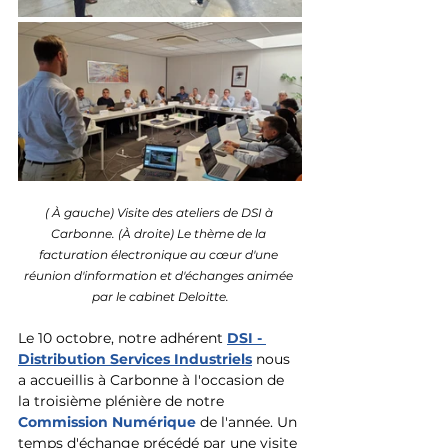
( À gauche) Visite des ateliers de DSI à 
Carbonne. (À droite) Le thème de la 
facturation électronique au cœur d'une 
réunion d'information et d'échanges animée 
par le cabinet Deloitte.
Le 10 octobre, notre adhérent 
DSI - 
Distribution Services Industriels
 nous 
a accueillis à Carbonne à l'occasion de 
la troisième plénière de notre 
Commission Numérique 
de l'année. Un 
temps d'échange précédé par une visite 