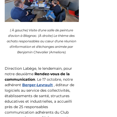
( À gauche) Visite d'une salle de peinture 
d'avion à Blagnac. (À droite) Le thème des 
achats responsables au cœur d'une réunion 
d'information et d'échanges animée par 
Benjamin Chevalier (Ameliore).
Direction Labège, le lendemain, pour 
notre deuxième 
Rendez-vous de la 
communication
. Le 17 octobre, notre 
adhérent 
Berger-Levrault
 , éditeur de 
logiciels 
au service des collectivités, 
établissements de santé, structures 
éducatives et industrielles, 
a accueilli 
près de 25 responsables 
communication adhérents du Club 