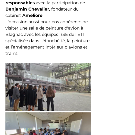
responsables
 avec la participation de 
Benjamin Chevalier
, fondateur du 
cabinet 
Ameliore
. 
L'occasion aussi pour nos adhérents de 
visiter une salle de peinture d'avion à 
Blagnac avec les équipes RSE de l'ETI 
spécialisée dans l’étanchéité, la peinture 
et l’aménagement intérieur d’avions et 
trains. 