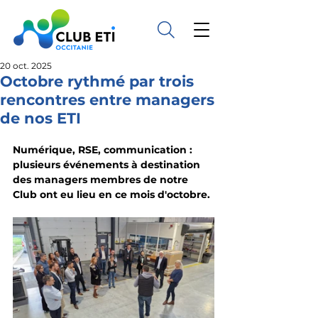
20 oct. 2025
Octobre rythmé par trois
rencontres entre managers
de nos ETI
Numérique, RSE, communication : 
plusieurs événements à destination 
des managers membres de notre 
Club ont eu lieu en ce mois d'octobre. 