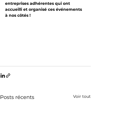
entreprises adhérentes qui ont 
accueilli et organisé ces événements 
à nos côtés !
Voir tout
Posts récents