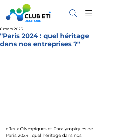
6 mars 2025
"Paris 2024 : quel héritage
dans nos entreprises ?"
« Jeux Olympiques et Paralympiques de 
Paris 2024 : quel héritage dans nos 