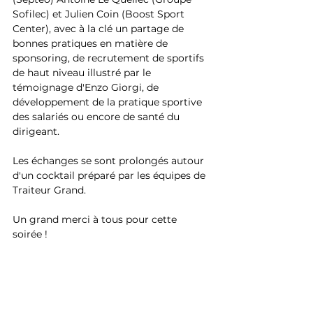
Sofilec) et Julien Coin (Boost Sport 
Center), avec à la clé un partage de 
bonnes pratiques en matière de 
sponsoring, de recrutement de sportifs 
de haut niveau illustré par le 
témoignage d'Enzo Giorgi, de 
développement de la pratique sportive 
des salariés ou encore de santé du 
dirigeant.
Les échanges se sont prolongés autour 
d'un cocktail préparé par les équipes de 
Traiteur Grand.
Un grand merci à tous pour cette 
soirée !