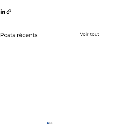
Voir tout
Posts récents