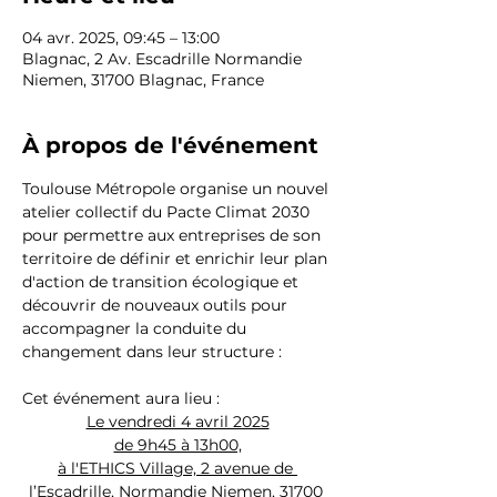
04 avr. 2025, 09:45 – 13:00
Blagnac, 2 Av. Escadrille Normandie
Niemen, 31700 Blagnac, France
À propos de l'événement
Toulouse Métropole organise un nouvel 
atelier collectif du Pacte Climat 2030 
pour permettre aux entreprises de son 
territoire de définir et enrichir leur plan 
d'action de transition écologique et 
découvrir de nouveaux outils pour 
accompagner la conduite du 
changement dans leur structure : 
Cet événement aura lieu :
Le vendredi 4 avril 2025
de 9h45 à 13h00,
à l'ETHICS Village, 2 avenue de 
l’Escadrille, Normandie Niemen, 31700 