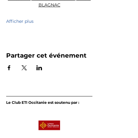
BLAGNAC
Afficher plus
Partager cet événement
Le Club ETI Occitanie est soutenu par :