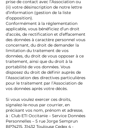
prise de contact avec l’Association ou
(ii) votre désinscription de notre lettre
d’information (gestion de la liste
d’opposition).
Conformément à la réglementation
applicable, vous bénéficiez d’un droit
d’accès, de rectification et d’effacement
des données à caractère personnel vous
concernant, du droit de demander la
limitation du traitement de vos
données, du droit de vous opposer à ce
traitement, ainsi que du droit à la
portabilité de vos données. Vous
disposez du droit de définir auprès de
l’Association des directives particulières
pour le traitement par l’Association de
vos données après votre décès.
Si vous voulez exercer ces droits,
signalez-le-nous par courrier, en
précisant vos nom, prénom et adresse,
à : Club ETI Occitanie – Service Données
Personnelles – 5 rue Jorge Semprun
BP74215, 31432 Toulouse Cedex 4 -