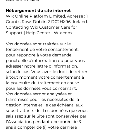
Hébergement du site internet
Wix Online Platform Limited, Adresse : 1
Grant’s Row, Dublin 2 D02HX96, Ireland.
Contacting Wix Customer Care for
Support | Help Center | Wix.com
Vos données sont traitées sur le
fondement de votre consentement,
pour répondre à votre demande
ponctuelle d’information ou pour vous
adresser notre lettre d’information,
selon le cas. Vous avez le droit de retirer
à tout moment votre consentement à
la poursuite du traitement en cause
pour les données vous concernant.
Vos données seront analysées et
transmises pour les nécessités de la
gestion interne et, le cas échéant, aux
sous-traitants du. Les données que vous
saisissez sur le Site sont conservées par
l’Association pendant une durée de 3
ans à compter de (i) votre dernière