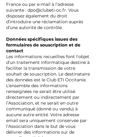
France ou par e-mail à l’adresse
suivante :
dpo@clubeti-oc.fr
. Vous
disposez également du droit
d’introduire une réclamation auprès
d’une autorité de contrôle.
Données spécifiques issues des
formulaires de souscription et de
contact
Les informations recueillies font l'objet
d'un traitement informatique destiné à
faciliter la transmission de votre
souhait de souscription. Le destinataire
des données est le Club ETI Occitanie.
L’ensemble des informations
renseignées ne serait être utilisé
directement ou indirectement par
l’Association, et ne serait en outre
communiqué (donné ou vendu) à
aucune autre entité. Votre adresse
email sera uniquement conservée par
l’Association dans le but de vous
délivrer des informations sur de