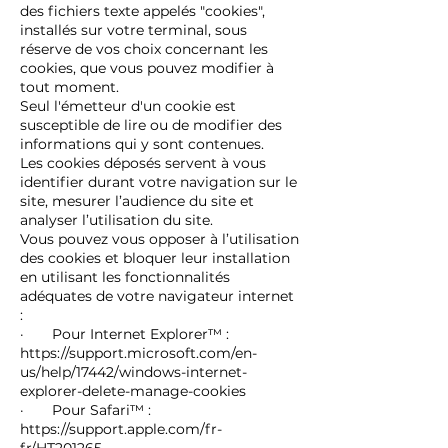
des fichiers texte appelés "cookies",
installés sur votre terminal, sous
réserve de vos choix concernant les
cookies, que vous pouvez modifier à
tout moment.
Seul l'émetteur d'un cookie est
susceptible de lire ou de modifier des
informations qui y sont contenues.
Les cookies déposés servent à vous
identifier durant votre navigation sur le
site, mesurer l’audience du site et
analyser l’utilisation du site.
Vous pouvez vous opposer à l’utilisation
des cookies et bloquer leur installation
en utilisant les fonctionnalités
adéquates de votre navigateur internet
:
· Pour Internet Explorer™ :
https://support.microsoft.com/en-
us/help/17442/windows-internet-
explorer-delete-manage-cookies
· Pour Safari™ :
https://support.apple.com/fr-