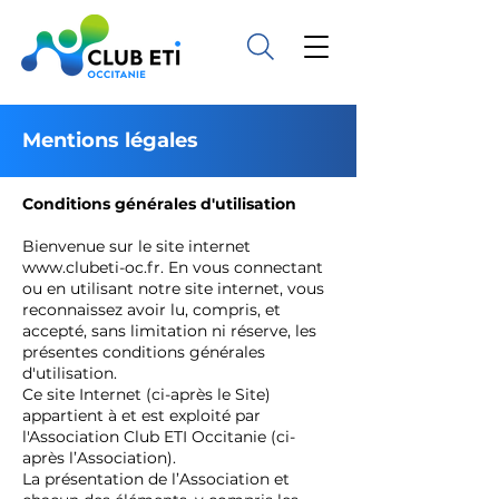
Mentions légales
Conditions générales d'utilisation
Bienvenue sur le site internet
www.clubeti-oc.fr
. En vous connectant
ou en utilisant notre site internet, vous
reconnaissez avoir lu, compris, et
accepté, sans limitation ni réserve, les
présentes conditions générales
d'utilisation.
Ce site Internet (ci-après le Site)
appartient à et est exploité par
l'Association Club ETI Occitanie (ci-
après l’Association).
La présentation de l’Association et