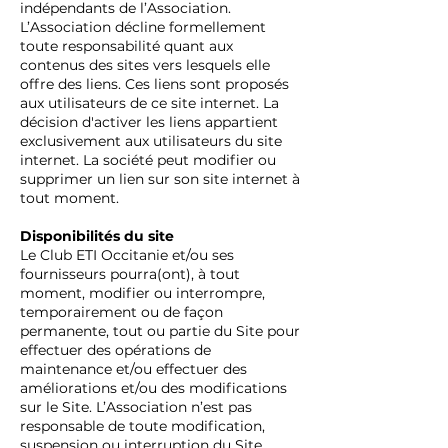
indépendants de l’Association.
L’Association décline formellement
toute responsabilité quant aux
contenus des sites vers lesquels elle
offre des liens. Ces liens sont proposés
aux utilisateurs de ce site internet. La
décision d'activer les liens appartient
exclusivement aux utilisateurs du site
internet. La société peut modifier ou
supprimer un lien sur son site internet à
tout moment.
Disponibilités du site
Le Club ETI Occitanie et/ou ses
fournisseurs pourra(ont), à tout
moment, modifier ou interrompre,
temporairement ou de façon
permanente, tout ou partie du Site pour
effectuer des opérations de
maintenance et/ou effectuer des
améliorations et/ou des modifications
sur le Site. L’Association n’est pas
responsable de toute modification,
suspension ou interruption du Site.