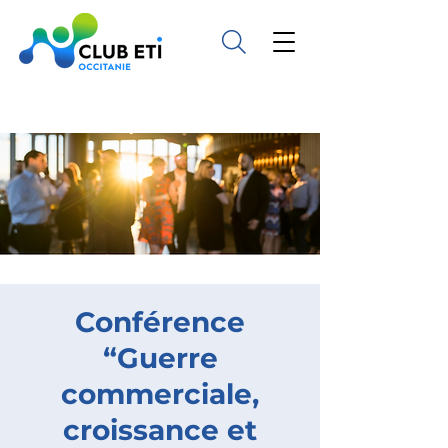
Conférence
“Guerre
commerciale,
croissance et