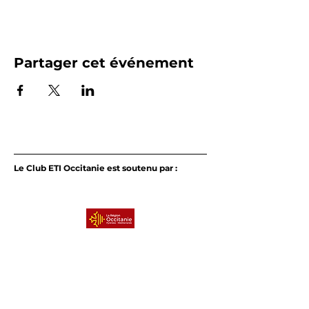
Partager cet événement
Le Club ETI Occitanie est soutenu par :