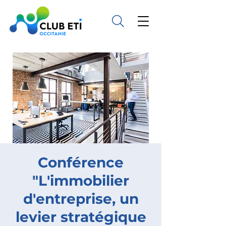
Conférence
"L'immobilier
d'entreprise, un
levier stratégique