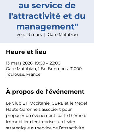
au service de
l'attractivité et du
management"
ven. 13 mars
  |  
Gare Matabiau
Heure et lieu
13 mars 2026, 19:00 – 23:00
Gare Matabiau, 1 Bd Bonrepos, 31000
Toulouse, France
À propos de l'événement
Le Club ETI Occitanie, CBRE et le Medef 
Haute-Garonne s'associent pour 
proposer un événement sur le thème « 
Immobilier d’entreprise : un levier 
stratégique au service de l’attractivité 