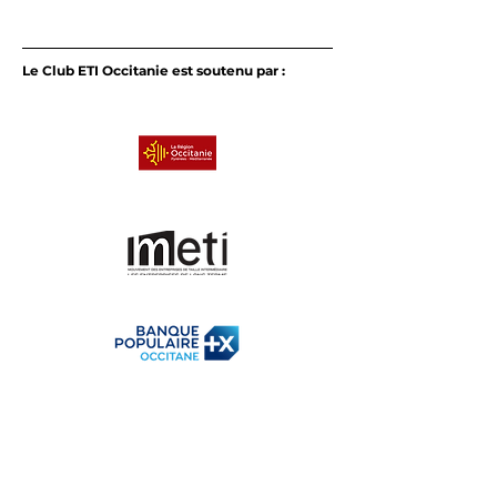
Le Club ETI Occitanie est soutenu par :