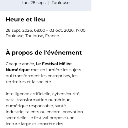
lun. 28 sept.
  |  
Toulouse
Heure et lieu
28 sept. 2026, 08:00 – 03 oct. 2026, 17:00
Toulouse, Toulouse, France
À propos de l'événement
Chaque année, 
Le Festival Mêlée 
Numérique
 met en lumière les sujets 
qui transforment les entreprises, les 
territoires et la société. 
Intelligence artificielle, cybersécurité, 
data, transformation numérique, 
numérique responsable, santé, 
industrie, talents ou encore innovation 
sectorielle : le festival propose une 
lecture large et concrète des 