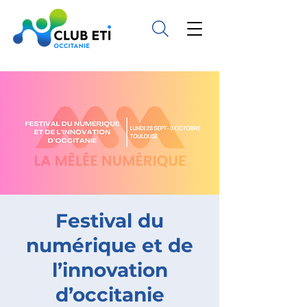
Festival du
numérique et de
l’innovation
d’occitanie