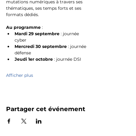
mutations numériques à travers ses 
thématiques, ses temps forts et ses 
formats dédiés.
Au programme
 : 
Mardi 29 septembre
 : journée 
cyber
Mercredi 30 septembre 
: journée 
défense
Jeudi 1er octobre 
: journée DSI
Afficher plus
Partager cet événement