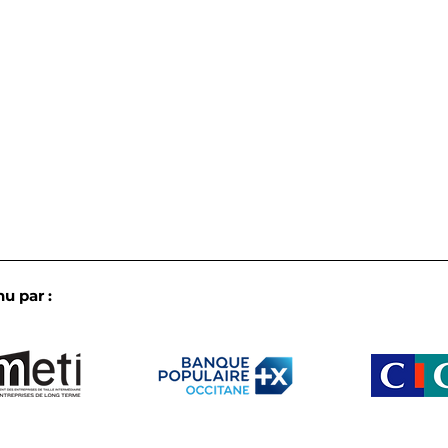
u par :