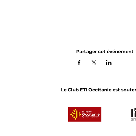
Partager cet événement
Le Club ETI Occitanie est souten