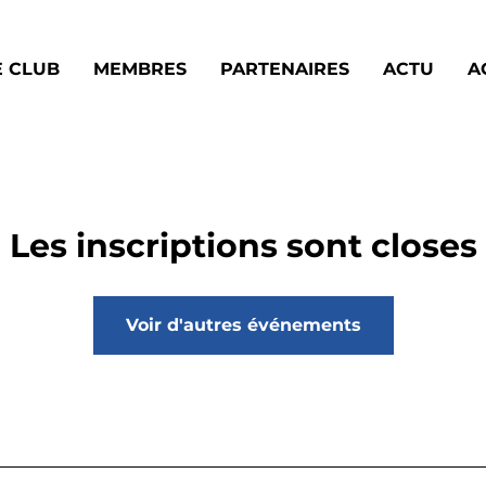
E CLUB
MEMBRES
PARTENAIRES
ACTU
A
Les inscriptions sont closes
Voir d'autres événements