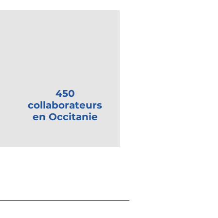
450
collaborateurs
en Occitanie