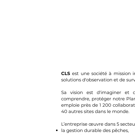
CLS
est une société à mission i
solutions d'observation et de surv
Sa vision est d'imaginer et 
comprendre, protéger notre Plan
emploie près de 1 200 collaborat
40 autres sites dans le monde.
L’entreprise œuvre dans 5 secteur
la gestion durable des pêches,