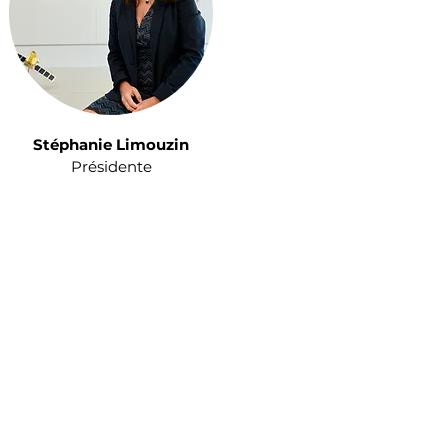
Stéphanie Limouzin
Présidente