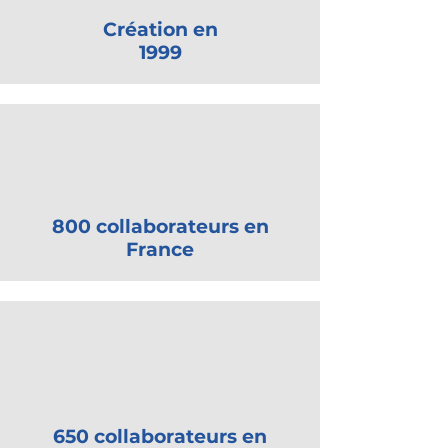
Création en
1999
800 collaborateurs en
France
650 collaborateurs en