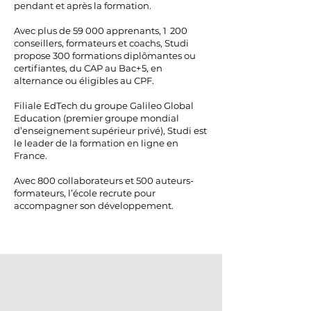
pendant et après la formation.
Avec plus de 59 000 apprenants, 1 200
conseillers, formateurs et coachs, Studi
propose 300 formations diplômantes ou
certifiantes, du CAP au Bac+5, en
alternance ou éligibles au CPF.
Filiale EdTech du groupe Galileo Global
Education (premier groupe mondial
d’enseignement supérieur privé), Studi est
le leader de la formation en ligne en
France.
Avec 800 collaborateurs et 500 auteurs-
formateurs, l’école recrute pour
accompagner son développement.