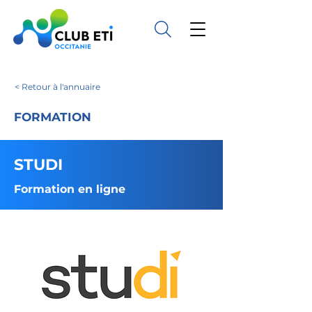
< Retour à l'annuaire
FORMATION
STUDI
Formation en ligne