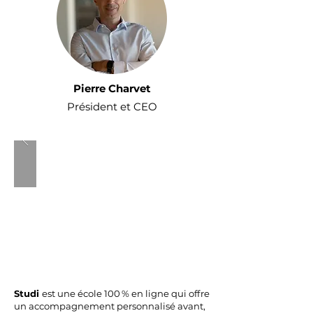
Pierre Charvet
Président et CEO
Studi
est une école 100 % en ligne qui offre
un accompagnement personnalisé avant,