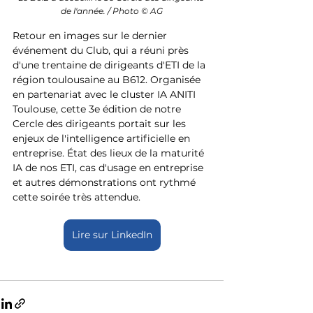
de l'année. / Photo © AG
Retour en images sur le dernier 
événement du Club, qui a réuni près 
d'une trentaine de dirigeants d'ETI de la 
région toulousaine au B612. Organisée 
en partenariat avec le cluster IA ANITI 
Toulouse, cette 3e édition de notre 
Cercle des dirigeants portait sur les 
enjeux de l'intelligence artificielle en 
entreprise. État des lieux de la maturité 
IA de nos ETI, cas d'usage en entreprise 
et autres démonstrations ont rythmé 
cette soirée très attendue.
Lire sur LinkedIn