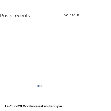
Voir tout
Posts récents
Le Club ETI Occitanie est soutenu par :