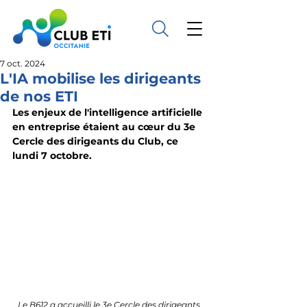
7 oct. 2024
L'IA mobilise les dirigeants
de nos ETI
Les enjeux de l'intelligence artificielle 
en entreprise étaient au cœur du 3e 
Cercle des dirigeants du Club, ce 
lundi 7 octobre.
Le B612 a accueilli le 3e Cercle des dirigeants 