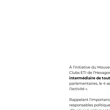
À l’initiative du Mouv
Clubs ETI de l’Hexagon
intermédiaire de tout 
parlementaires, le 4 se
l’activité
 ».
Rappelant l’importanc
responsables politique