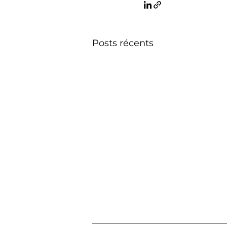
Posts récents