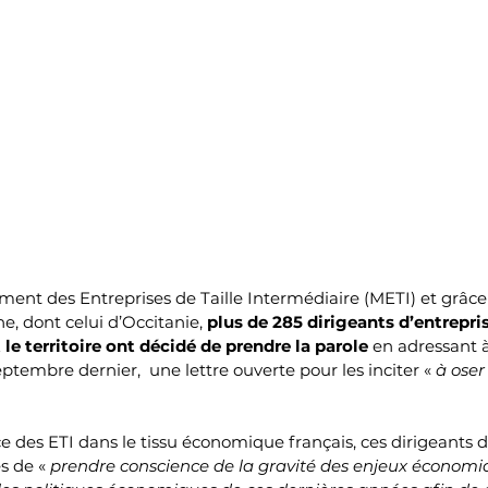
ement des Entreprises de Taille Intermédiaire (METI) et grâce 
e, dont celui d’Occitanie, 
plus de 285 dirigeants d’entrepris
le territoire ont décidé de prendre la parole
 en adressant à
ptembre dernier,  une lettre ouverte pour les inciter « 
à oser 
e des ETI dans le tissu économique français, ces dirigeants
s de « 
prendre conscience de la gravité des enjeux économi