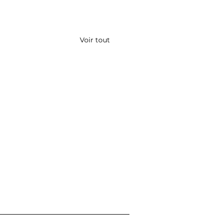
Voir tout